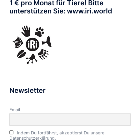
1 € pro Monat für Tiere! Bitte
unterstützen Sie: www.iri.world
Newsletter
Email
Indem Du fortfährst, akzeptierst Du unsere
Datenschutzerklärung.