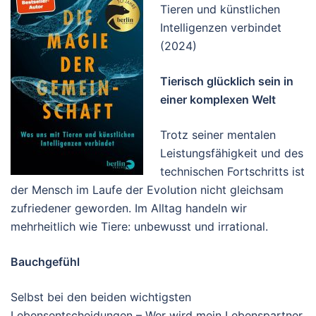
Tieren und künstlichen
Intelligenzen verbindet
(2024)
Tierisch glücklich sein in
einer komplexen Welt
Trotz seiner mentalen
Leistungsfähigkeit und des
technischen Fortschritts ist
der Mensch im Laufe der Evolution nicht gleichsam
zufriedener geworden. Im Alltag handeln wir
mehrheitlich wie Tiere: unbewusst und irrational.
Bauchgefühl
Selbst bei den beiden wichtigsten
Lebensentscheidungen – Wer wird mein Lebenspartner