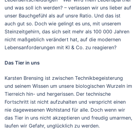
und was soll ich werden? – verlassen wir uns lieber auf
unser Bauchgefühl als auf unsre Ratio. Und das ist
auch gut so. Doch wie gelingt es uns, mit unserem
Steinzeitgehirn, das sich seit mehr als 100 000 Jahren
nicht maßgeblich verändert hat, auf die modernen
Lebensanforderungen mit KI & Co. zu reagieren?
Das Tier in uns
Karsten Brensing ist zwischen Technikbegeisterung
und seinem Wissen um unsere biologischen Wurzeln im
Tierreich hin- und hergerissen. Der technische
Fortschritt ist nicht aufzuhalten und verspricht einen
nie dagewesenen Wohlstand für alle. Doch wenn wir
das Tier in uns nicht akzeptieren und freudig umarmen,
laufen wir Gefahr, unglücklich zu werden.