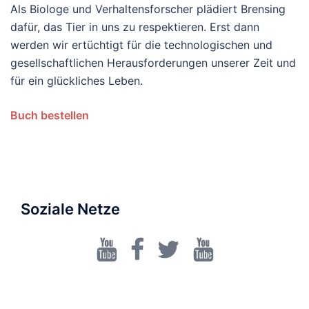
Als Biologe und Verhaltensforscher plädiert Brensing
dafür, das Tier in uns zu respektieren. Erst dann
werden wir ertüchtigt für die technologischen und
gesellschaftlichen Herausforderungen unserer Zeit und
für ein glückliches Leben.
Buch bestellen
Soziale Netze
Dr.
Facebook
Twitter
Walrecht
Karsten
Brensing