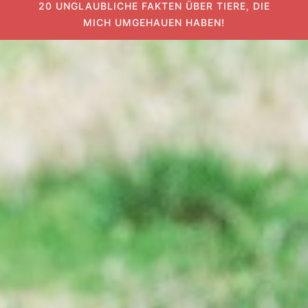
20 UNGLAUBLICHE FAKTEN ÜBER TIERE, DIE
MICH UMGEHAUEN HABEN!