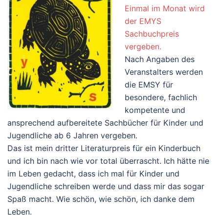
Einmal im Monat wird
der EMYS
Sachbuchpreis
vergeben.
Nach Angaben des
Veranstalters werden
die EMSY für
besondere, fachlich
kompetente und
ansprechend aufbereitete Sachbücher für Kinder und
Jugendliche ab 6 Jahren vergeben.
Das ist mein dritter Literaturpreis für ein Kinderbuch
und ich bin nach wie vor total überrascht. Ich hätte nie
im Leben gedacht, dass ich mal für Kinder und
Jugendliche schreiben werde und dass mir das sogar
Spaß macht. Wie schön, wie schön, ich danke dem
Leben.