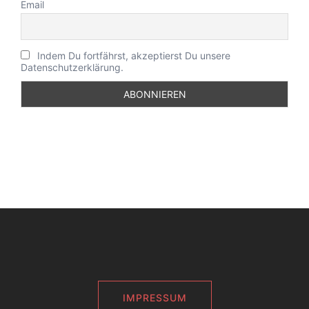
Email
Indem Du fortfährst, akzeptierst Du unsere
Datenschutzerklärung.
IMPRESSUM