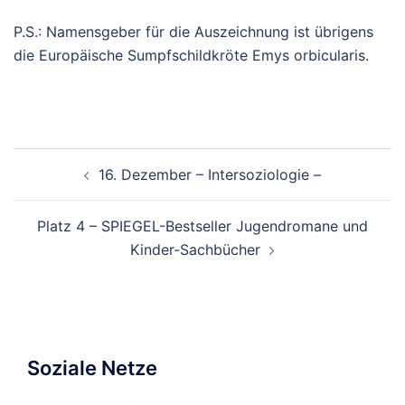
P.S.: Namensgeber für die Auszeichnung ist übrigens
die Europäische Sumpfschildkröte Emys orbicularis.
Beitragsnavigation
16. Dezember – Intersoziologie –
Platz 4 – SPIEGEL-Bestseller Jugendromane und
Kinder-Sachbücher
Soziale Netze