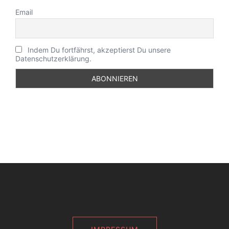
Email
Indem Du fortfährst, akzeptierst Du unsere
Datenschutzerklärung.