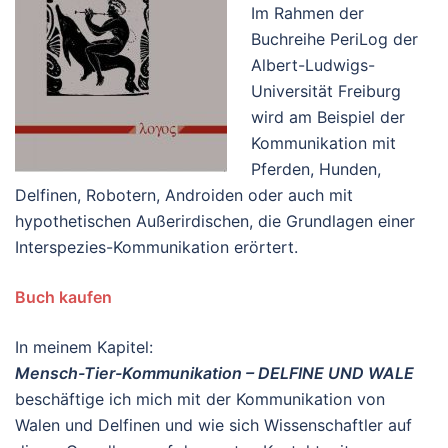
Im Rahmen der
Buchreihe PeriLog der
Albert-Ludwigs-
Universität Freiburg
wird am Beispiel der
Kommunikation mit
Pferden, Hunden,
Delfinen, Robotern, Androiden oder auch mit
hypothetischen Außerirdischen, die Grundlagen einer
Interspezies-Kommunikation erörtert.
Buch kaufen
In meinem Kapitel:
Mensch-Tier-Kommunikation – DELFINE UND WALE
beschäftige ich mich mit der Kommunikation von
Walen und Delfinen und wie sich Wissenschaftler auf